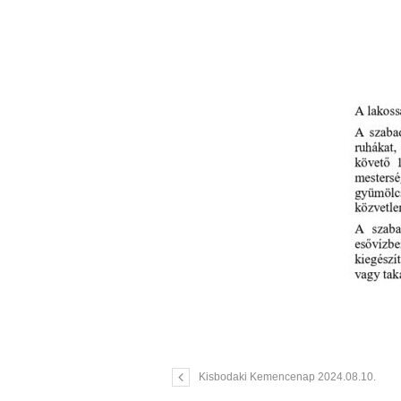
Kisbodaki Kemencenap 2024.08.10.