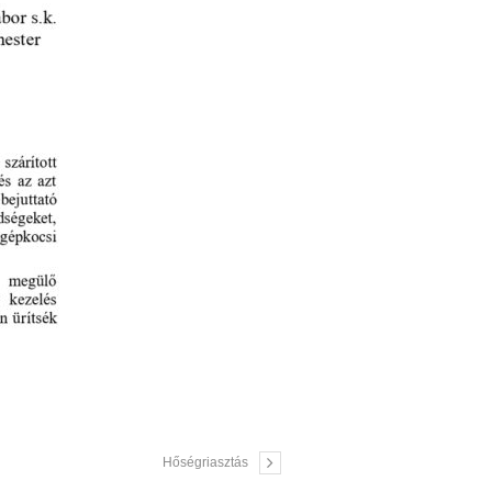
Hőségriasztás